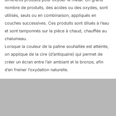
nombre de produits, des acides ou des oxydes, sont
utilisés, seuls ou en combinaison, appliqués en
couches successives. Ces produits sont dilués à l’eau
et sont tamponnés sur la pièce à chaud, chauffée au
chalumeau.
Lorsque la couleur de la patine souhaitée est atteinte,
on applique de la cire (d’antiquaire) qui permet de
créer un écran entre l’air ambiant et le bronze, afin
d’en freiner l’oxydation naturelle.