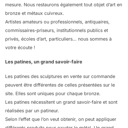
mesure. Nous restaurons également tout objet d’art en
bronze et métaux cuivreux.
Artistes amateurs ou professionnels, antiquaires,
commissaires-priseurs, institutionnels publics et
privés, écoles d’art, particuliers… nous sommes à
votre écoute !
Les patines, un grand savoir-faire
Les patines des sculptures en vente sur commande
peuvent être différentes de celles présentées sur le
site. Elles sont uniques pour chaque bronze.
Les patines nécessitent un grand savoir-faire et sont
réalisées par un patineur.
Selon l’effet que l’on veut obtenir, on peut appliquer
différents produits pour oxyder le métal. Un grand